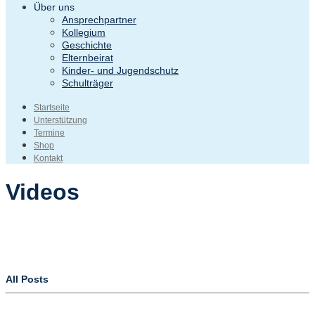
Über uns
Ansprechpartner
Kollegium
Geschichte
Elternbeirat
Kinder- und Jugendschutz
Schulträger
Startseite
Unterstützung
Termine
Shop
Kontakt
Videos
All Posts