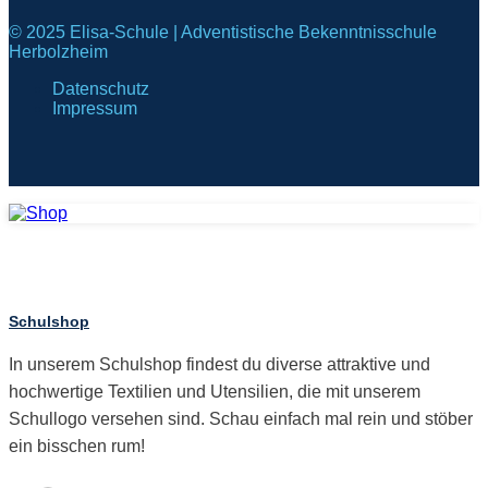
© 2025 Elisa-Schule | Adventistische Bekenntnisschule
Herbolzheim
Datenschutz
Impressum
Schulshop
In unserem Schulshop findest du diverse attraktive und
hochwertige Textilien und Utensilien, die mit unserem
Schullogo versehen sind. Schau einfach mal rein und stöber
ein bisschen rum!