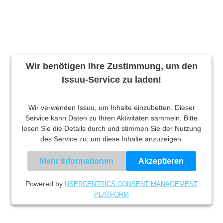
Wir benötigen Ihre Zustimmung, um den
Issuu-Service zu laden!
Wir verwenden Issuu, um Inhalte einzubetten. Dieser
Service kann Daten zu Ihren Aktivitäten sammeln. Bitte
lesen Sie die Details durch und stimmen Sie der Nutzung
des Service zu, um diese Inhalte anzuzeigen.
Mehr Informationen
Akzeptieren
Powered by
USERCENTRICS CONSENT MANAGEMENT
PLATFORM