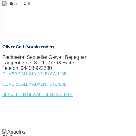
Oliver Gall (Vorsitzender)
Fachbeirat Sexueller Gewalt Begegnen
Langenberger Str. 1, 27798 Hude
Telefon: 04408 922380
OLIVER.GALL@KANZLEI-GALL.DE
OLIVER.GALL@ADVENTISTEN.DE
SEXUELLER-GEWALT-BEGEGNEN.DE