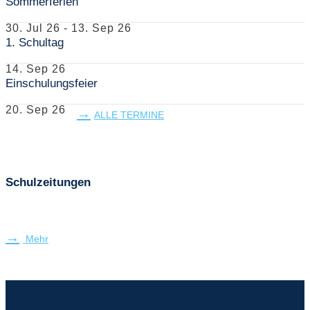
Sommerferien
30. Jul 26
-
13. Sep 26
1. Schultag
14. Sep 26
Einschulungsfeier
20. Sep 26
ALLE TERMINE
Schulzeitungen
Mehr