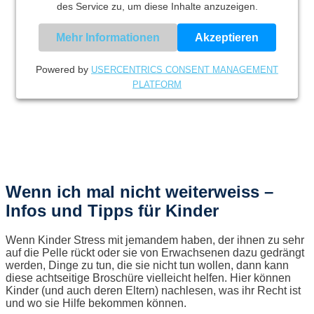
des Service zu, um diese Inhalte anzuzeigen.
Mehr Informationen
Akzeptieren
Powered by
USERCENTRICS CONSENT MANAGEMENT
PLATFORM
Wenn ich mal nicht weiterweiss –
Infos und Tipps für Kinder
Wenn Kinder Stress mit jemandem haben, der ihnen zu sehr
auf die Pelle rückt oder sie von Erwachsenen dazu gedrängt
werden, Dinge zu tun, die sie nicht tun wollen, dann kann
diese achtseitige Broschüre vielleicht helfen. Hier können
Kinder (und auch deren Eltern) nachlesen, was ihr Recht ist
und wo sie Hilfe bekommen können.