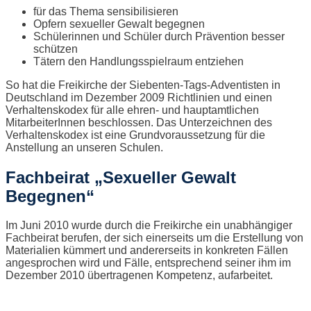
für das Thema sensibilisieren
Opfern sexueller Gewalt begegnen
Schülerinnen und Schüler durch Prävention besser
schützen
Tätern den Handlungsspielraum entziehen
So hat die Freikirche der Siebenten-Tags-Adventisten in
Deutschland im Dezember 2009 Richtlinien und einen
Verhaltenskodex für alle ehren- und hauptamtlichen
MitarbeiterInnen beschlossen. Das Unterzeichnen des
Verhaltenskodex ist eine Grundvoraussetzung für die
Anstellung an unseren Schulen.
Fachbeirat „Sexueller Gewalt
Begegnen“
Im Juni 2010 wurde durch die Freikirche ein unabhängiger
Fachbeirat berufen, der sich einerseits um die Erstellung von
Materialien kümmert und andererseits in konkreten Fällen
angesprochen wird und Fälle, entsprechend seiner ihm im
Dezember 2010 übertragenen Kompetenz, aufarbeitet.