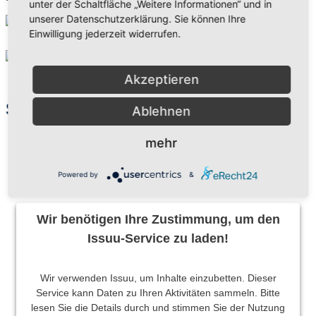
unter der Schaltfläche „Weitere Informationen“ und in
unserer Datenschutzerklärung. Sie können Ihre
Einwilligung jederzeit widerrufen.
Akzeptieren
Sexueller Gewalt begegnen
Ablehnen
mehr
Powered by
&
Wir benötigen Ihre Zustimmung, um den
Issuu-Service zu laden!
Wir verwenden Issuu, um Inhalte einzubetten. Dieser
Service kann Daten zu Ihren Aktivitäten sammeln. Bitte
lesen Sie die Details durch und stimmen Sie der Nutzung