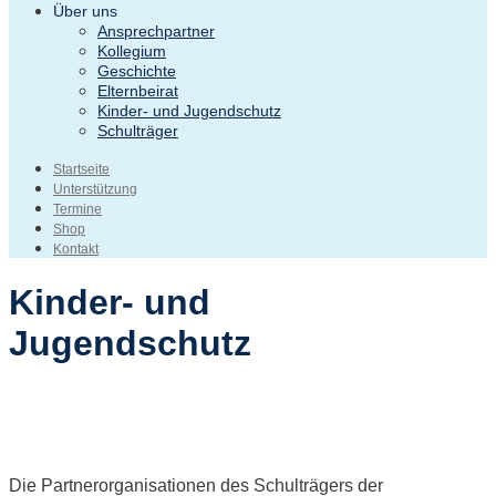
Über uns
Ansprechpartner
Kollegium
Geschichte
Elternbeirat
Kinder- und Jugendschutz
Schulträger
Startseite
Unterstützung
Termine
Shop
Kontakt
Kinder- und
Jugendschutz
Die Partnerorganisationen des Schulträgers der