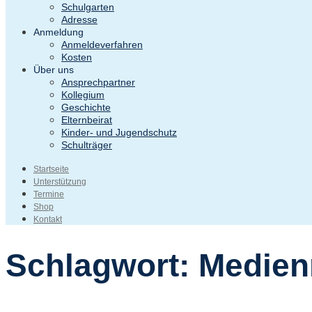
Schulgarten
Adresse
Anmeldung
Anmeldeverfahren
Kosten
Über uns
Ansprechpartner
Kollegium
Geschichte
Elternbeirat
Kinder- und Jugendschutz
Schulträger
Startseite
Unterstützung
Termine
Shop
Kontakt
Schlagwort:
Medien