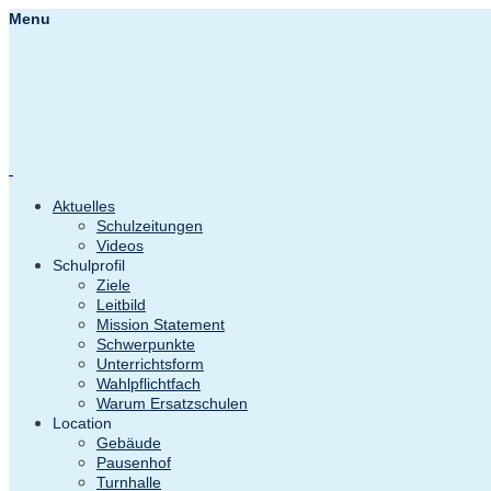
Menu
Aktuelles
Schulzeitungen
Videos
Schulprofil
Ziele
Leitbild
Mission Statement
Schwerpunkte
Unterrichtsform
Wahlpflichtfach
Warum Ersatzschulen
Location
Gebäude
Pausenhof
Turnhalle