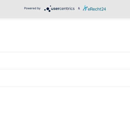
Powered by
&