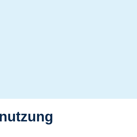
nutzung