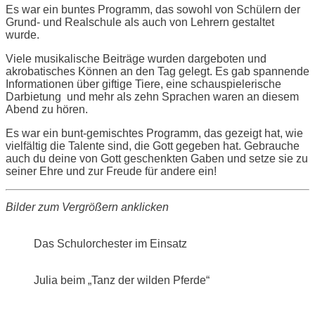
Es war ein buntes Programm, das sowohl von Schülern der
Grund- und Realschule als auch von Lehrern gestaltet
wurde.
Viele musikalische Beiträge wurden dargeboten und
akrobatisches Können an den Tag gelegt. Es gab spannende
Informationen über giftige Tiere, eine schauspielerische
Darbietung und mehr als zehn Sprachen waren an diesem
Abend zu hören.
Es war ein bunt-gemischtes Programm, das gezeigt hat, wie
vielfältig die Talente sind, die Gott gegeben hat. Gebrauche
auch du deine von Gott geschenkten Gaben und setze sie zu
seiner Ehre und zur Freude für andere ein!
Bilder zum Vergrößern anklicken
Das Schulorchester im Einsatz
Julia beim „Tanz der wilden Pferde“