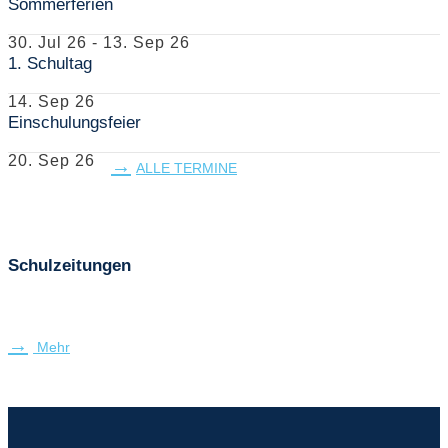
Sommerferien
30. Jul 26
-
13. Sep 26
1. Schultag
14. Sep 26
Einschulungsfeier
20. Sep 26
ALLE TERMINE
Schulzeitungen
Mehr