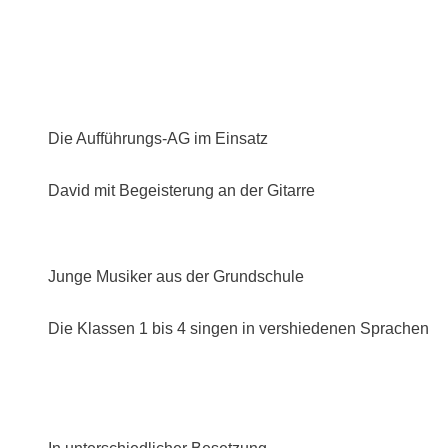
Die Aufführungs-AG im Einsatz
David mit Begeisterung an der Gitarre
Junge Musiker aus der Grundschule
Die Klassen 1 bis 4 singen in vershiedenen Sprachen