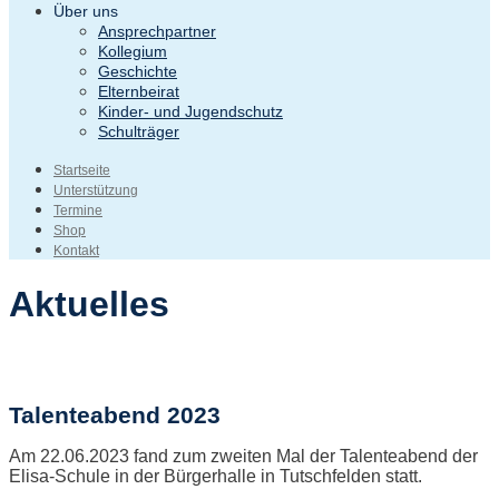
Über uns
Ansprechpartner
Kollegium
Geschichte
Elternbeirat
Kinder- und Jugendschutz
Schulträger
Startseite
Unterstützung
Termine
Shop
Kontakt
Aktuelles
Talenteabend 2023
Am 22.06.2023 fand zum zweiten Mal der Talenteabend der
Elisa-Schule in der Bürgerhalle in Tutschfelden statt.