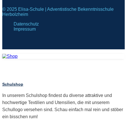
© 2025 Elisa-Schule | Adventistische Bekenntnisschule
Herbolzheim
Datenschutz
Impressum
Schulshop
In unserem Schulshop findest du diverse attraktive und
hochwertige Textilien und Utensilien, die mit unserem
Schullogo versehen sind. Schau einfach mal rein und stöber
ein bisschen rum!