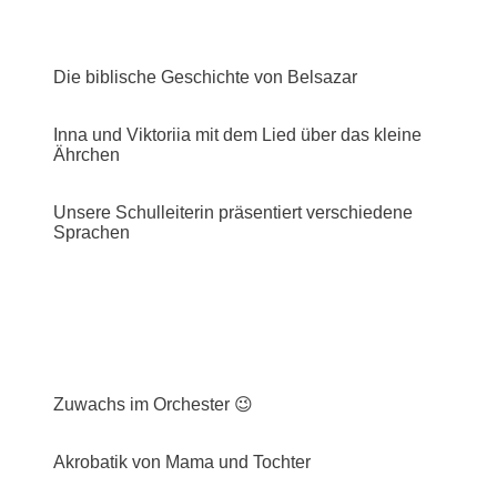
Die biblische Geschichte von Belsazar
Inna und Viktoriia mit dem Lied über das kleine
Ährchen
Unsere Schulleiterin präsentiert verschiedene
Sprachen
Zuwachs im Orchester 😉
Akrobatik von Mama und Tochter