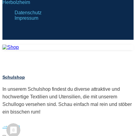
Herbolzheim
Datenschutz
Impressum
Schulshop
In unserem Schulshop findest du diverse attraktive und
hochwertige Textilien und Utensilien, die mit unserem
Schullogo versehen sind. Schau einfach mal rein und stöber
ein bisschen rum!
Shop