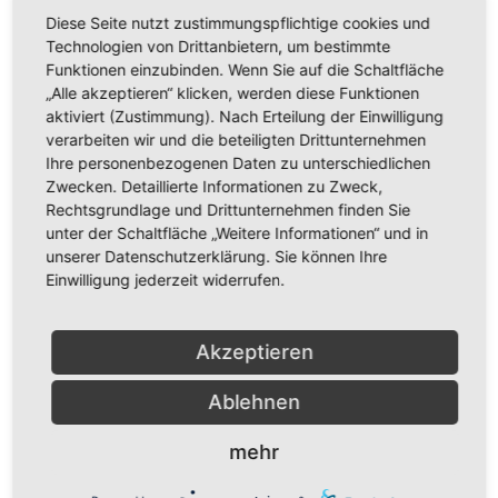
Diese Seite nutzt zustimmungspflichtige cookies und
Technologien von Drittanbietern, um bestimmte
Funktionen einzubinden. Wenn Sie auf die Schaltfläche
„Alle akzeptieren“ klicken, werden diese Funktionen
aktiviert (Zustimmung). Nach Erteilung der Einwilligung
verarbeiten wir und die beteiligten Drittunternehmen
Ihre personenbezogenen Daten zu unterschiedlichen
Zwecken. Detaillierte Informationen zu Zweck,
Rechtsgrundlage und Drittunternehmen finden Sie
unter der Schaltfläche „Weitere Informationen“ und in
unserer Datenschutzerklärung. Sie können Ihre
Einwilligung jederzeit widerrufen.
Akzeptieren
Ablehnen
mehr