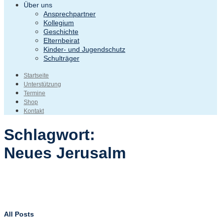
Über uns
Ansprechpartner
Kollegium
Geschichte
Elternbeirat
Kinder- und Jugendschutz
Schulträger
Startseite
Unterstützung
Termine
Shop
Kontakt
Schlagwort:
Neues Jerusalm
All Posts