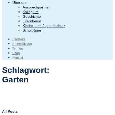
Über uns
Ansprechpartner
Kollegium
Geschichte
Elternbeirat
Kinder- und Jugendschutz
Schulträger
Startseite
Unterstützung
Termine
Shop
Kontakt
Schlagwort:
Garten
All Posts