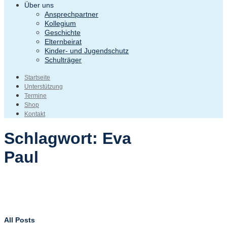
Über uns
Ansprechpartner
Kollegium
Geschichte
Elternbeirat
Kinder- und Jugendschutz
Schulträger
Startseite
Unterstützung
Termine
Shop
Kontakt
Schlagwort:
Eva
Paul
All Posts