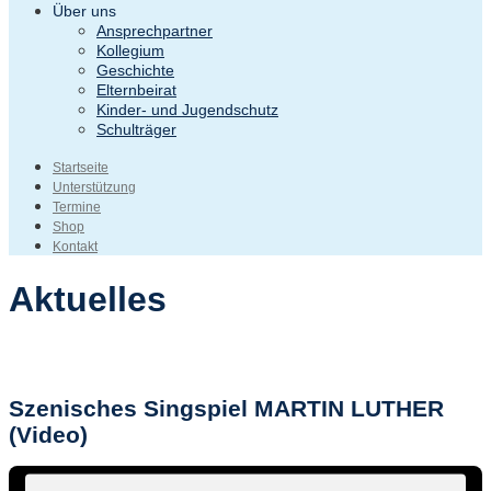
Über uns
Ansprechpartner
Kollegium
Geschichte
Elternbeirat
Kinder- und Jugendschutz
Schulträger
Startseite
Unterstützung
Termine
Shop
Kontakt
Aktuelles
Szenisches Singspiel MARTIN LUTHER
(Video)