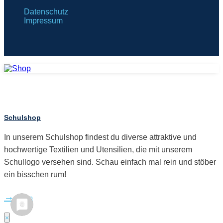
Datenschutz
Impressum
Schulshop
In unserem Schulshop findest du diverse attraktive und
hochwertige Textilien und Utensilien, die mit unserem
Schullogo versehen sind. Schau einfach mal rein und stöber
ein bisschen rum!
Shop
×