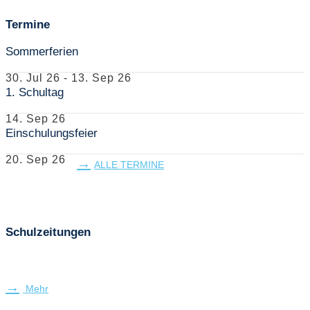
Termine
Sommerferien
30. Jul 26
-
13. Sep 26
1. Schultag
14. Sep 26
Einschulungsfeier
20. Sep 26
ALLE TERMINE
Schulzeitungen
Mehr