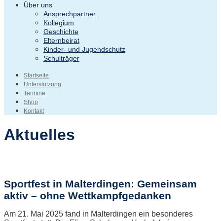
Über uns
Ansprechpartner
Kollegium
Geschichte
Elternbeirat
Kinder- und Jugendschutz
Schulträger
Startseite
Unterstützung
Termine
Shop
Kontakt
Aktuelles
Sportfest in Malterdingen: Gemeinsam
aktiv – ohne Wettkampfgedanken
Am 21. Mai 2025 fand in Malterdingen ein besonderes