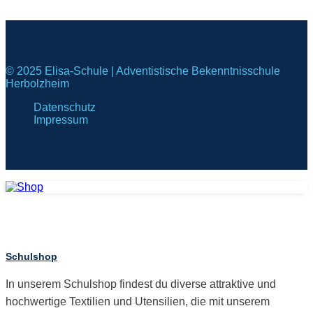
© 2025 Elisa-Schule | Adventistische Bekenntnisschule
Herbolzheim
Datenschutz
Impressum
Schulshop
In unserem Schulshop findest du diverse attraktive und
hochwertige Textilien und Utensilien, die mit unserem