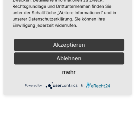
Rechtsgrundlage und Drittunternehmen finden Sie
unter der Schaltfläche „Weitere Informationen“ und in
unserer Datenschutzerklärung. Sie können Ihre
Einwilligung jederzeit widerrufen.
Akzeptieren
Ablehnen
mehr
Powered by
&