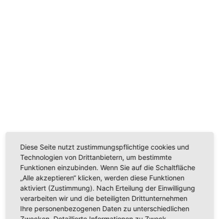
Diese Seite nutzt zustimmungspflichtige cookies und
Technologien von Drittanbietern, um bestimmte
Funktionen einzubinden. Wenn Sie auf die Schaltfläche
„Alle akzeptieren“ klicken, werden diese Funktionen
aktiviert (Zustimmung). Nach Erteilung der Einwilligung
verarbeiten wir und die beteiligten Drittunternehmen
Ihre personenbezogenen Daten zu unterschiedlichen
Zwecken. Detaillierte Informationen zu Zweck,