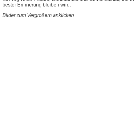
bester Erinnerung bleiben wird.
Bilder zum Vergrößern anklicken