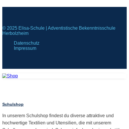
© 2025 Elisa-Schule | Adventistische Bekenntnisschule
Herbolzheim
Datenschutz
Impressum
Schulshop
In unserem Schulshop findest du diverse attraktive und
hochwertige Textilien und Utensilien, die mit unserem