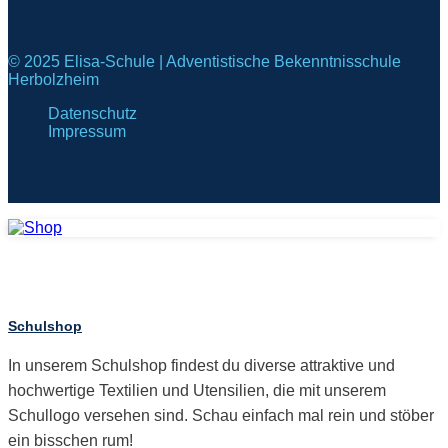
© 2025 Elisa-Schule | Adventistische Bekenntnisschule
Herbolzheim
Datenschutz
Impressum
Schulshop
In unserem Schulshop findest du diverse attraktive und
hochwertige Textilien und Utensilien, die mit unserem
Schullogo versehen sind. Schau einfach mal rein und stöber
ein bisschen rum!