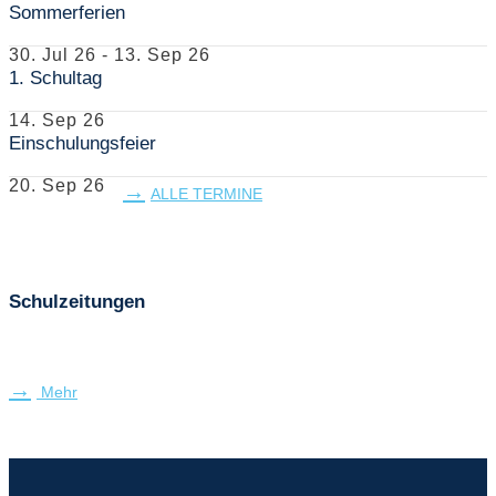
Sommerferien
30. Jul 26
-
13. Sep 26
1. Schultag
14. Sep 26
Einschulungsfeier
20. Sep 26
ALLE TERMINE
Schulzeitungen
Mehr