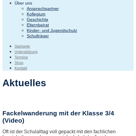
Über uns
Ansprechpartner
Kollegium
Geschichte
Elternbeirat
Kinder- und Jugendschutz
Schulträger
Startseite
Unterstützung
Termine
Shop
Kontakt
Aktuelles
Fackelwanderung mit der Klasse 3/4
(Video)
Oft ist der Schulalltag voll gepackt mit den fachlichen