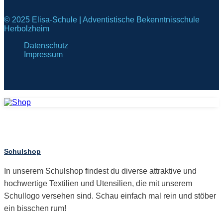
© 2025 Elisa-Schule | Adventistische Bekenntnisschule
Herbolzheim
Datenschutz
Impressum
Schulshop
In unserem Schulshop findest du diverse attraktive und
hochwertige Textilien und Utensilien, die mit unserem
Schullogo versehen sind. Schau einfach mal rein und stöber
ein bisschen rum!