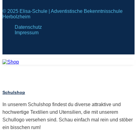
© 2025 Elisa-Schule | Adventistische Bekenntnisschule
Herbolzheim
Datenschutz
Impressum
Schulshop
In unserem Schulshop findest du diverse attraktive und
hochwertige Textilien und Utensilien, die mit unserem
Schullogo versehen sind. Schau einfach mal rein und stöber
ein bisschen rum!