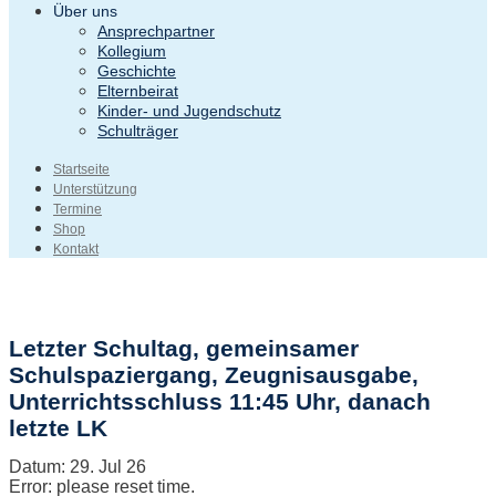
Über uns
Ansprechpartner
Kollegium
Geschichte
Elternbeirat
Kinder- und Jugendschutz
Schulträger
Startseite
Unterstützung
Termine
Shop
Kontakt
Letzter Schultag, gemeinsamer
Schulspaziergang, Zeugnisausgabe,
Unterrichtsschluss 11:45 Uhr, danach
letzte LK
Datum:
29. Jul 26
Error: please reset time.