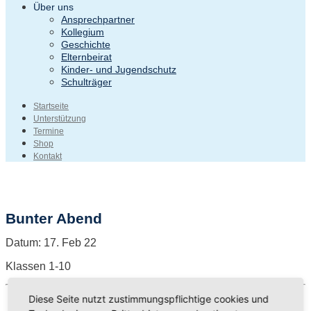
Über uns
Ansprechpartner
Kollegium
Geschichte
Elternbeirat
Kinder- und Jugendschutz
Schulträger
Startseite
Unterstützung
Termine
Shop
Kontakt
Bunter Abend
Datum:
17. Feb 22
Klassen 1-10
Diese Seite nutzt zustimmungspflichtige cookies und