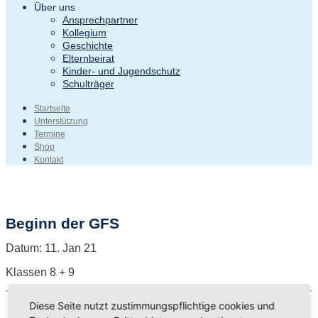
Über uns
Ansprechpartner
Kollegium
Geschichte
Elternbeirat
Kinder- und Jugendschutz
Schulträger
Startseite
Unterstützung
Termine
Shop
Kontakt
Beginn der GFS
Datum:
11. Jan 21
Klassen 8 + 9
Diese Seite nutzt zustimmungspflichtige cookies und