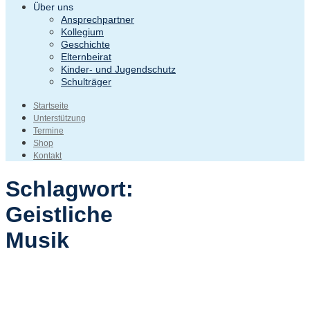
Über uns
Ansprechpartner
Kollegium
Geschichte
Elternbeirat
Kinder- und Jugendschutz
Schulträger
Startseite
Unterstützung
Termine
Shop
Kontakt
Schlagwort:
Geistliche
Musik