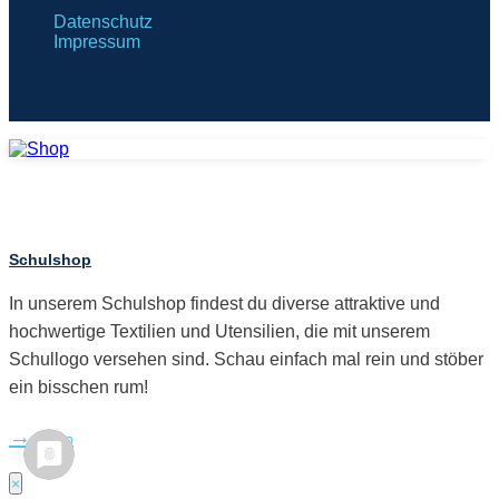
Datenschutz
Impressum
Schulshop
In unserem Schulshop findest du diverse attraktive und
hochwertige Textilien und Utensilien, die mit unserem
Schullogo versehen sind. Schau einfach mal rein und stöber
ein bisschen rum!
Shop
×