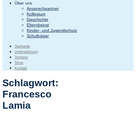
Über uns
Ansprechpartner
Kollegium
Geschichte
Elternbeirat
Kinder- und Jugendschutz
Schulträger
Startseite
Unterstützung
Termine
Shop
Kontakt
Schlagwort:
Francesco
Lamia