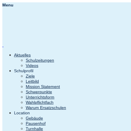
Menu
Aktuelles
Schulzeitungen
Videos
Schulprofil
Ziele
Leitbild
Mission Statement
Schwerpunkte
Unterrichtsform
Wahlpflichtfach
Warum Ersatzschulen
Location
Gebäude
Pausenhof
Turnhalle