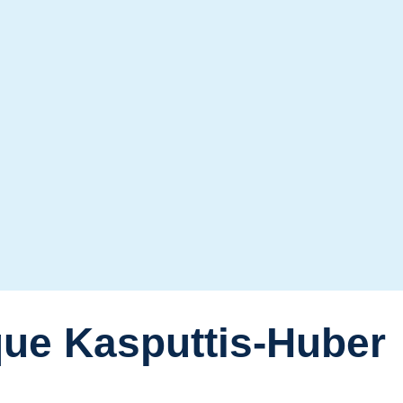
que Kasputtis-Huber