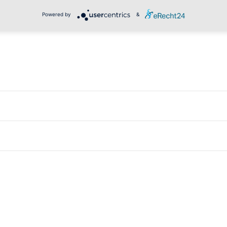
Powered by
&